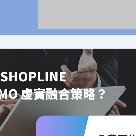
SHOPLINE
OMO 虛實融合策略？