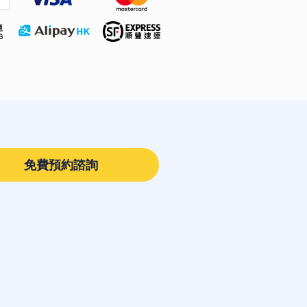
免費預約諮詢