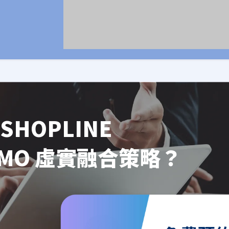
SHOPLINE
OMO 虛實融合策略？