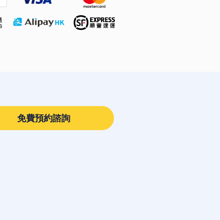
免費預約諮詢