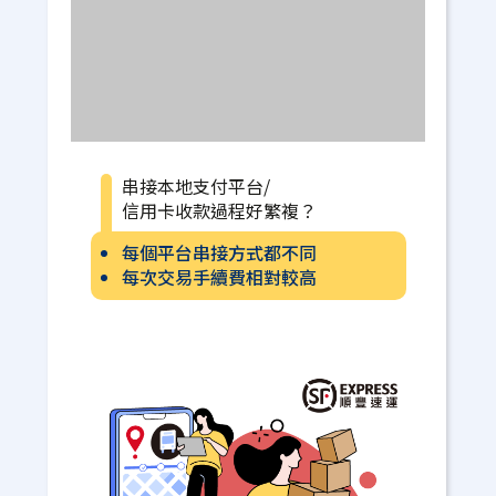
串接本地支付平台/
信用卡收款過程好繁複？
每個平台串接方式都不同
每次交易手續費相對較高