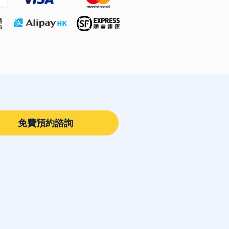
免費預約諮詢