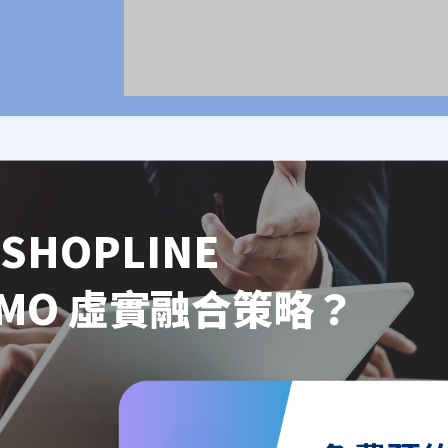
SHOPLINE
OMO 虛實融合策略？