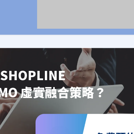
SHOPLINE
OMO 虛實融合策略？