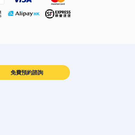
免費預約諮詢