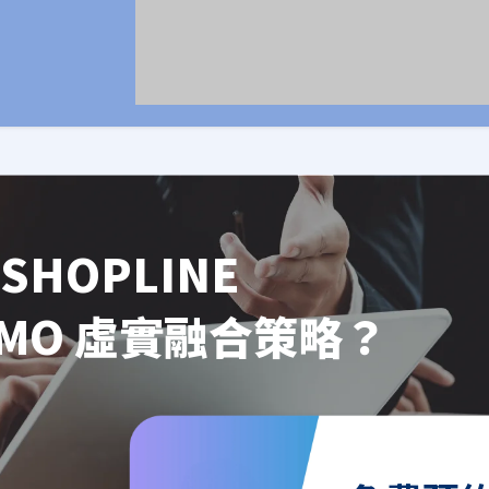
SHOPLINE
OMO 虛實融合策略？