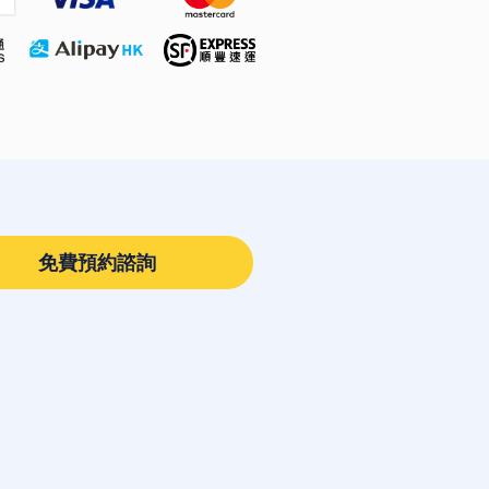
免費預約諮詢