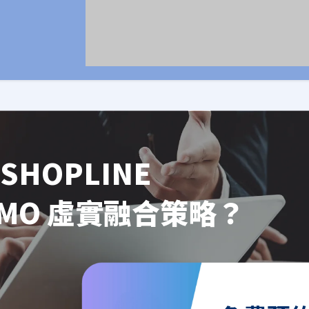
SHOPLINE
OMO 虛實融合策略？