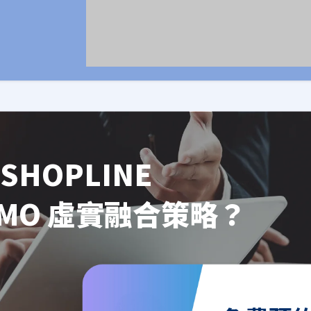
SHOPLINE
OMO 虛實融合策略？