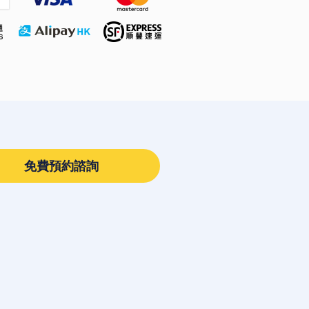
免費預約諮詢