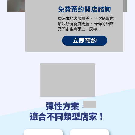
免費預約開店諮詢
香港本地客服團隊， 一次過幫你
解決所有開店問題， 令你的網店
及門市生意更上一層樓！
立即預約
彈性方案，
適合不同類型店家！