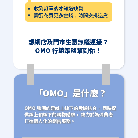
收到訂單後才知道缺貨
需要花費更多金錢﹑時間安排送貨
想網店及門市生意無縫連接？
OMO 行銷策略幫到你！
「OMO」是什麼？
OMO 強調的是線上線下的數據結合， 同時提
供線上和線下的購物體驗， 致力於為消費者
打造個人化的銷售服務。