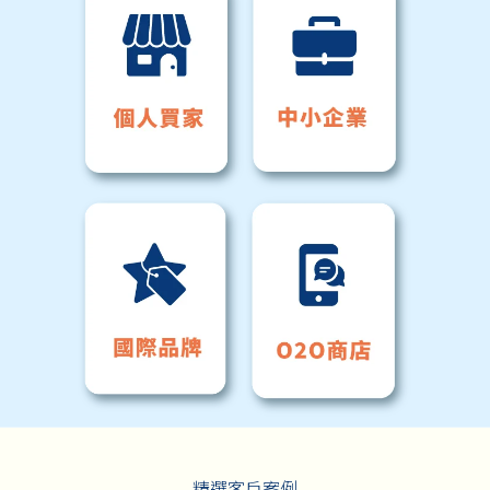
精選客戶案例